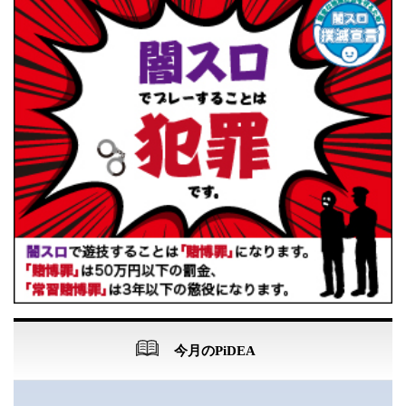
今月のPiDEA