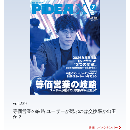
vol.239
等価営業の岐路 ユーザーが選ぶのは交換率か出玉
か？
詳細・バックナンバー