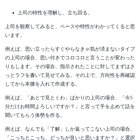
上司の特性を理解し、立ち回る。
上司を観察してみると、ペースや特性がわかってくると思
います。
例えば、思い立ったらすぐやらなきゃ気が済まないタイプ
の上司の場合、思い付きでコロコロと言うことが変わった
りもします。その場合、指示されたことに対してまずはさ
っとラフを書いて見せてみる。その上で、方向性を再確認
してから本腰を入れて作成する。
例えば、「あとで見とくわ」ばかりの上司の場合、「今5
分だけお時間よろしいですか？」と言って手を止めて話を
聞いてもらう体勢を作る。
例えば、なんでも「了解」しか返ってこない上司の場合、
「こっちとこっち、どっちが良いと思いますか？」と選択