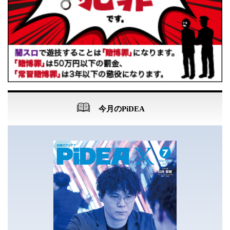
今月のPiDEA