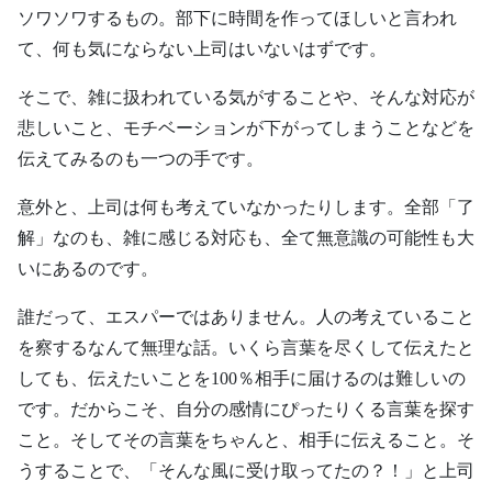
ソワソワするもの。部下に時間を作ってほしいと言われ
て、何も気にならない上司はいないはずです。
そこで、雑に扱われている気がすることや、そんな対応が
悲しいこと、モチベーションが下がってしまうことなどを
伝えてみるのも一つの手です。
意外と、上司は何も考えていなかったりします。全部「了
解」なのも、雑に感じる対応も、全て無意識の可能性も大
いにあるのです。
誰だって、エスパーではありません。人の考えていること
を察するなんて無理な話。いくら言葉を尽くして伝えたと
しても、伝えたいことを100％相手に届けるのは難しいの
です。だからこそ、自分の感情にぴったりくる言葉を探す
こと。そしてその言葉をちゃんと、相手に伝えること。そ
うすることで、「そんな風に受け取ってたの？！」と上司