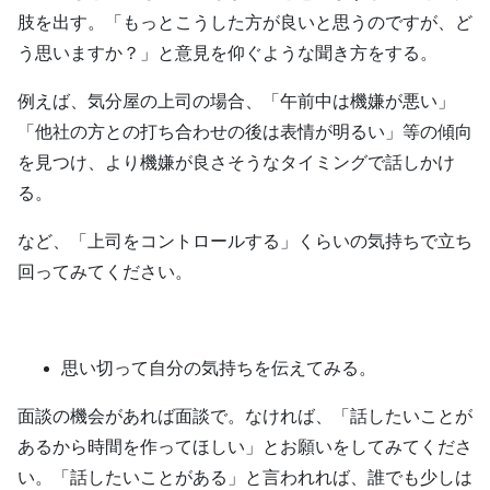
肢を出す。「もっとこうした方が良いと思うのですが、ど
う思いますか？」と意見を仰ぐような聞き方をする。
例えば、気分屋の上司の場合、「午前中は機嫌が悪い」
「他社の方との打ち合わせの後は表情が明るい」等の傾向
を見つけ、より機嫌が良さそうなタイミングで話しかけ
る。
など、「上司をコントロールする」くらいの気持ちで立ち
回ってみてください。
思い切って自分の気持ちを伝えてみる。
面談の機会があれば面談で。なければ、「話したいことが
あるから時間を作ってほしい」とお願いをしてみてくださ
い。「話したいことがある」と言われれば、誰でも少しは