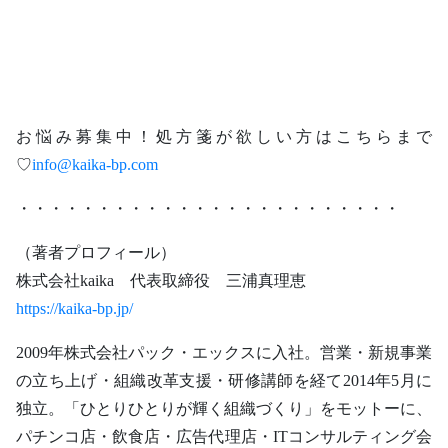
お悩み募集中！処方箋が欲しい方はこちらまで
♡
info@kaika-bp.com
・・・・・・・・・・・・・・・・・・・・・・・・
（著者プロフィール）
株式会社kaika 代表取締役 三浦真理恵
https://kaika-bp.jp/
2009年株式会社パック・エックスに入社。営業・新規事業
の立ち上げ・組織改革支援・研修講師を経て2014年5月に
独立。「ひとりひとりが輝く組織づくり」をモットーに、
パチンコ店・飲食店・広告代理店・ITコンサルティング会