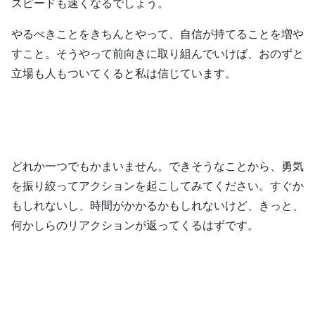
スピードも速くなるでしょう。
やるべきことをきちんとやって、自信が持てることを増や
すこと。そうやって前向きに取り組んでいけば、おのずと
立場も人もついてくると私は信じています。
どれか一つでもかまいません。できそうなことから、勇気
を振り絞ってアクションを起こしてみてください。すぐか
もしれないし、時間がかかるかもしれないけど、きっと、
何かしらのリアクションが返ってくるはずです。