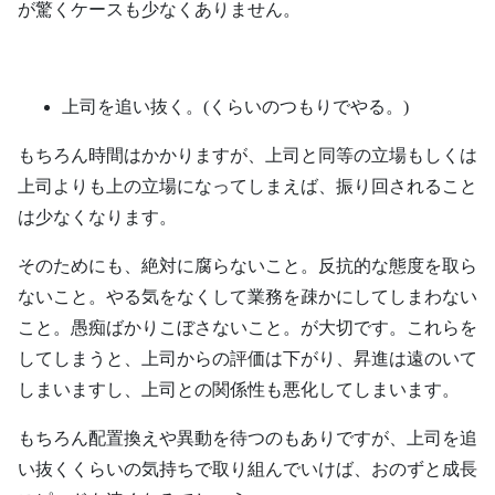
が驚くケースも少なくありません。
上司を追い抜く。(くらいのつもりでやる。)
もちろん時間はかかりますが、上司と同等の立場もしくは
上司よりも上の立場になってしまえば、振り回されること
は少なくなります。
そのためにも、絶対に腐らないこと。反抗的な態度を取ら
ないこと。やる気をなくして業務を疎かにしてしまわない
こと。愚痴ばかりこぼさないこと。が大切です。これらを
してしまうと、上司からの評価は下がり、昇進は遠のいて
しまいますし、上司との関係性も悪化してしまいます。
もちろん配置換えや異動を待つのもありですが、上司を追
い抜くくらいの気持ちで取り組んでいけば、おのずと成長