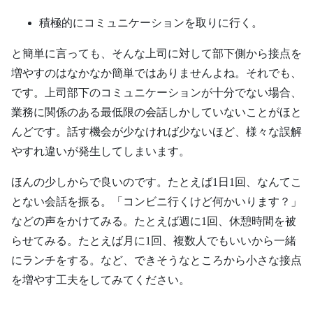
積極的にコミュニケーションを取りに行く。
と簡単に言っても、そんな上司に対して部下側から接点を
増やすのはなかなか簡単ではありませんよね。それでも、
です。上司部下のコミュニケーションが十分でない場合、
業務に関係のある最低限の会話しかしていないことがほと
んどです。話す機会が少なければ少ないほど、様々な誤解
やすれ違いが発生してしまいます。
ほんの少しからで良いのです。たとえば1日1回、なんてこ
とない会話を振る。「コンビニ行くけど何かいります？」
などの声をかけてみる。たとえば週に1回、休憩時間を被
らせてみる。たとえば月に1回、複数人でもいいから一緒
にランチをする。など、できそうなところから小さな接点
を増やす工夫をしてみてください。