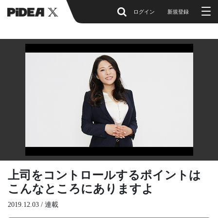
ログイン
新規登録
上司をコントロールするポイントは
こんなところにありますよ
2019.12.03 /
連載