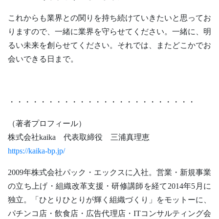
これからも業界との関りを持ち続けていきたいと思ってお
りますので、一緒に業界を守らせてください。一緒に、明
るい未来を創らせてください。それでは、またどこかでお
会いできる日まで。
・・・・・・・・・・・・・・・・・・・・・・・・
（著者プロフィール）
株式会社kaika 代表取締役 三浦真理恵
https://kaika-bp.jp/
2009年株式会社パック・エックスに入社。営業・新規事業
の立ち上げ・組織改革支援・研修講師を経て2014年5月に
独立。「ひとりひとりが輝く組織づくり」をモットーに、
パチンコ店・飲食店・広告代理店・ITコンサルティング会