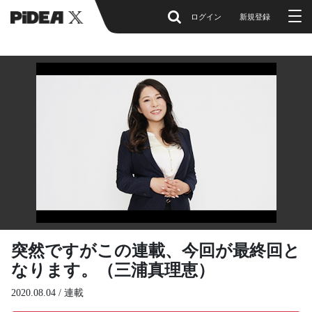
ログイン
新規登録
突然ですがこの連載、今回が最終回と
なります。（三浦真理恵）
2020.08.04 /
連載