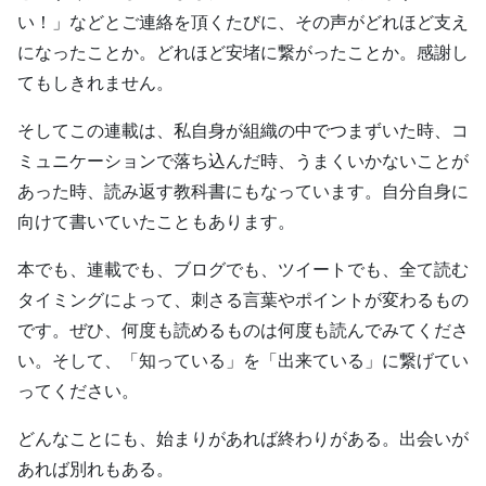
い！」などとご連絡を頂くたびに、その声がどれほど支え
になったことか。どれほど安堵に繋がったことか。感謝し
てもしきれません。
そしてこの連載は、私自身が組織の中でつまずいた時、コ
ミュニケーションで落ち込んだ時、うまくいかないことが
あった時、読み返す教科書にもなっています。自分自身に
向けて書いていたこともあります。
本でも、連載でも、ブログでも、ツイートでも、全て読む
タイミングによって、刺さる言葉やポイントが変わるもの
です。ぜひ、何度も読めるものは何度も読んでみてくださ
い。そして、「知っている」を「出来ている」に繋げてい
ってください。
どんなことにも、始まりがあれば終わりがある。出会いが
あれば別れもある。