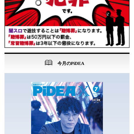
今月のPiDEA