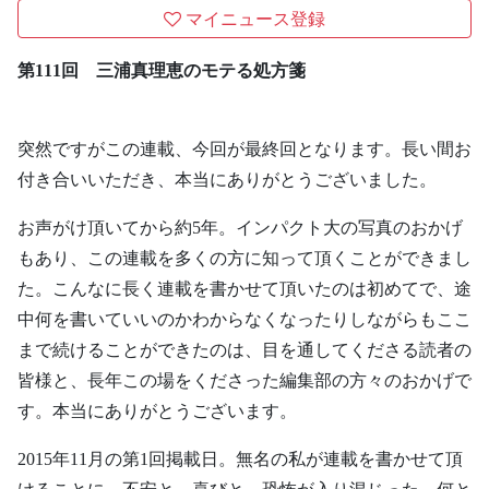
マイニュース登録
第111回 三浦真理恵のモテる処方箋
突然ですがこの連載、今回が最終回となります。長い間お
付き合いいただき、本当にありがとうございました。
お声がけ頂いてから約5年。インパクト大の写真のおかげ
もあり、この連載を多くの方に知って頂くことができまし
た。こんなに長く連載を書かせて頂いたのは初めてで、途
中何を書いていいのかわからなくなったりしながらもここ
まで続けることができたのは、目を通してくださる読者の
皆様と、長年この場をくださった編集部の方々のおかげで
す。本当にありがとうございます。
2015年11月の第1回掲載日。無名の私が連載を書かせて頂