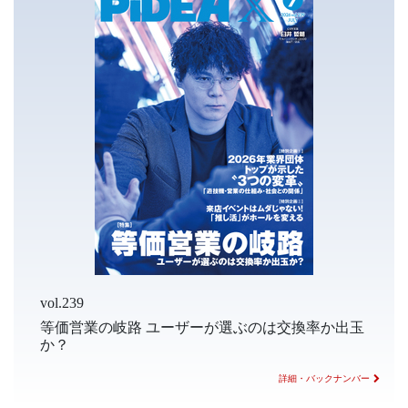
vol.239
等価営業の岐路 ユーザーが選ぶのは交換率か出玉
か？
詳細・バックナンバー