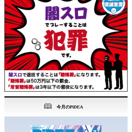
今月のPiDEA