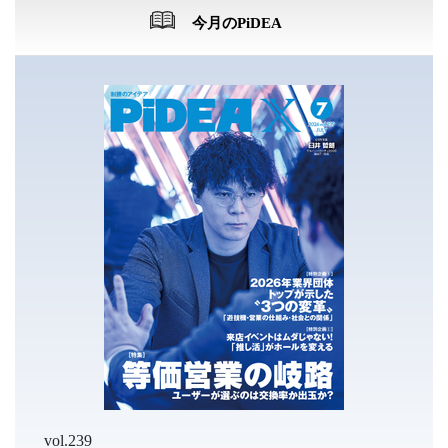
今月のPiDEA
vol.239