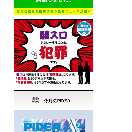
今月のPiDEA