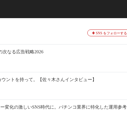
SNS をフォローする
次なる広告戦略2026
カウントを持って。【佐々木さんインタビュー】
ー変化の激しいSNS時代に。パチンコ業界に特化した運用参考