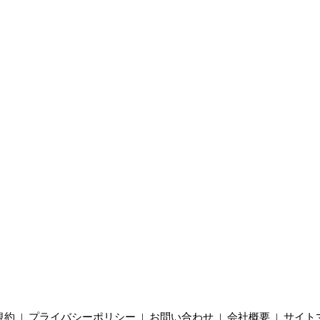
規約
|
プライバシーポリシー
|
お問い合わせ
|
会社概要
|
サイト