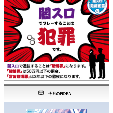
今月のPiDEA