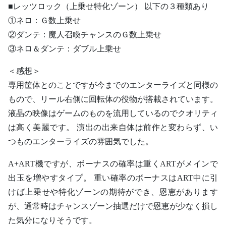
■レッツロック（上乗せ特化ゾーン） 以下の３種類あり
①ネロ：Ｇ数上乗せ
②ダンテ：魔人召喚チャンスのＧ数上乗せ
③ネロ＆ダンテ：ダブル上乗せ
＜感想＞
専用筐体とのことですが今までのエンターライズと同様の
もので、リール右側に回転体の役物が搭載されています。
液晶の映像はゲームのものを流用しているのでクオリティ
は高く美麗です。 演出の出来自体は前作と変わらず、い
つものエンターライズの雰囲気でした。
A+ART機ですが、ボーナスの確率は重くARTがメインで
出玉を増やすタイプ。 重い確率のボーナスはART中に引
けば上乗せや特化ゾーンの期待ができ、恩恵があります
が、通常時はチャンスゾーン抽選だけで恩恵が少なく損し
た気分になりそうです。