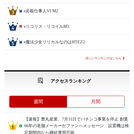
e必殺仕事人VI M2
eリコリス・リコイルM3
e魔法少女リリカルなのはHTEZ2
詳しいランキングはこちら
アクセスランキング
週間
月間
【速報】豊丸産業、7月31日でパチンコ事業を停止 創業
66年の老舗メーカーがファンへメッセージ 設置機は検
定期間内なら継続運用可能