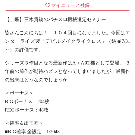
マイニュース登録
【土曜】三木貴鎬のパチスロ機械選定セミナー
皆さんこんにちは！ １０４回目になりました。今回はエ
ンターライズ製「デビルメイクライクロス」（納品7/31
～）の評価です。
シリーズ３作目となる最新作はA＋ART機として登場。 ３
年前の前作が期待ハズレとなってしまいましたが、最新作
の出来はどうなのでしょうか。
＜ボーナス＞
BIGボーナス：204枚
REGボーナス：48枚
＜確率＆出玉率＞
■BIG確率 全設定：1/2048