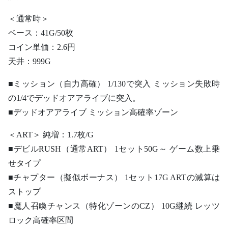
＜通常時＞
ベース：41G/50枚
コイン単価：2.6円
天井：999G
■ミッション（自力高確） 1/130で突入 ミッション失敗時
の1/4でデッドオアアライブに突入。
■デッドオアアライブ ミッション高確率ゾーン
＜ART＞ 純増：1.7枚/G
■デビルRUSH（通常ART） 1セット50G～ ゲーム数上乗
せタイプ
■チャプター（擬似ボーナス） 1セット17G ARTの減算は
ストップ
■魔人召喚チャンス（特化ゾーンのCZ） 10G継続 レッツ
ロック高確率区間