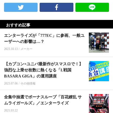
おすすめ記事
エンターライズが「777EC」に参画、一般ユ
ーザーへの影響は…？
2023.10.13
/
メーカー
【カプコン×ユニバ最新作がスマスロで！】
強烈な上乗せ枚数に熱くなる「L戦国
BASARA GIGA」の運用講座
2023.07.06
/
その他情報
全集中抽選でボーナスループ「百花繚乱 サ
ムライガールズ」／エンターライズ
2021.03.22