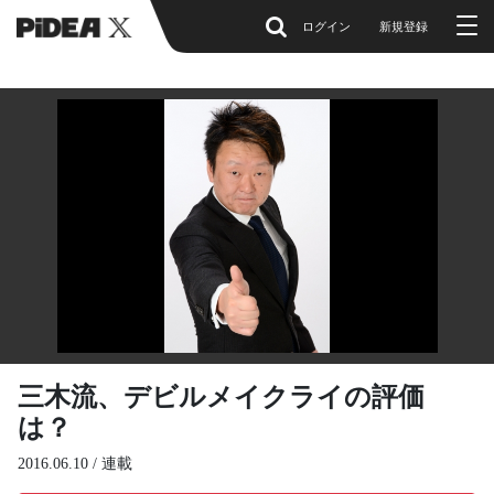
ログイン
新規登録
三木流、デビルメイクライの評価
は？
2016.06.10 /
連載