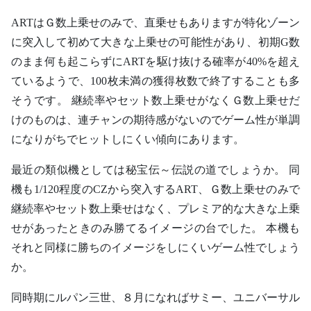
ARTはＧ数上乗せのみで、直乗せもありますが特化ゾーン
に突入して初めて大きな上乗せの可能性があり、初期G数
のまま何も起こらずにARTを駆け抜ける確率が40%を超え
ているようで、100枚未満の獲得枚数で終了することも多
そうです。 継続率やセット数上乗せがなくＧ数上乗せだ
けのものは、連チャンの期待感がないのでゲーム性が単調
になりがちでヒットしにくい傾向にあります。
最近の類似機としては秘宝伝～伝説の道でしょうか。 同
機も1/120程度のCZから突入するART、Ｇ数上乗せのみで
継続率やセット数上乗せはなく、プレミア的な大きな上乗
せがあったときのみ勝てるイメージの台でした。 本機も
それと同様に勝ちのイメージをしにくいゲーム性でしょう
か。
同時期にルパン三世、８月になればサミー、ユニバーサル