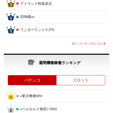
アイランド秋葉原店
四海樓air
ワンダーランド小戸II
詳しいランキングはこちら
週間機種稼働ランキング
パチンコ
スロット
e東京喰種MW
eベルセルク無双2 HM4