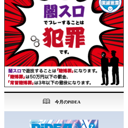
今月のPiDEA