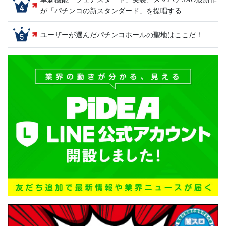
が「パチンコの新スタンダード」を提唱する
ユーザーが選んだパチンコホールの聖地はここだ！