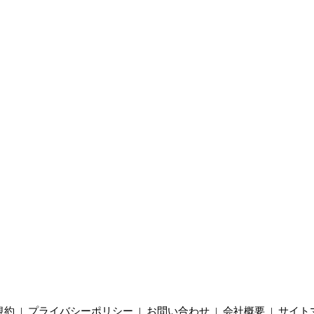
規約
|
プライバシーポリシー
|
お問い合わせ
|
会社概要
|
サイト