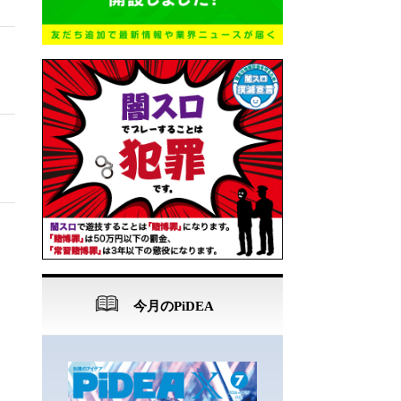
今月のPiDEA