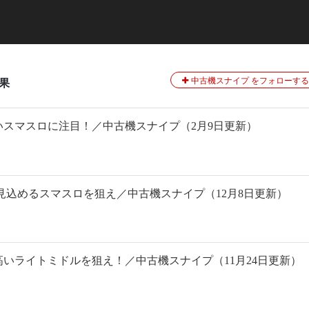
中古機スナイプ をフォローする
果
スマスロに注目！／中古機スナイプ（2月9日更新）
見込めるスマスロを狙え／中古機スナイプ（12月8日更新）
いライトミドルを狙え！／中古機スナイプ（11月24日更新）