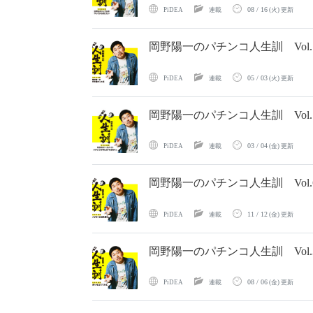
08 / 16
PiDEA
連載
(火) 更新
岡野陽一のパチンコ人生訓 Vol
05 / 03
PiDEA
連載
(火) 更新
岡野陽一のパチンコ人生訓 Vo
03 / 04
PiDEA
連載
(金) 更新
岡野陽一のパチンコ人生訓 Vol
11 / 12
PiDEA
連載
(金) 更新
岡野陽一のパチンコ人生訓 Vol
08 / 06
PiDEA
連載
(金) 更新