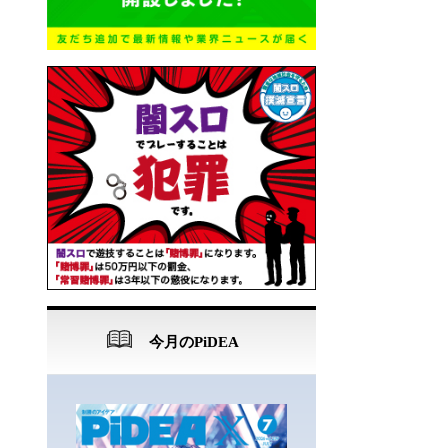
今月のPiDEA