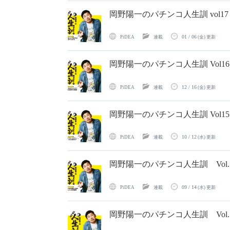
岡野陽一のパチンコ人生訓 vol
01 / 06
PiDEA
連載
(金) 更新
岡野陽一のパチンコ人生訓 Vol
12 / 16
PiDEA
連載
(金) 更新
岡野陽一のパチンコ人生訓 Vol
10 / 12
PiDEA
連載
(水) 更新
岡野陽一のパチンコ人生訓 Vol
09 / 14
PiDEA
連載
(水) 更新
岡野陽一のパチンコ人生訓 Vol