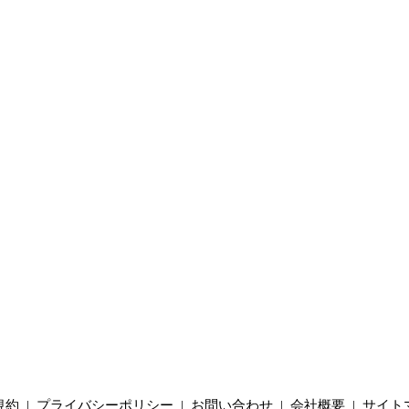
規約
|
プライバシーポリシー
|
お問い合わせ
|
会社概要
|
サイト