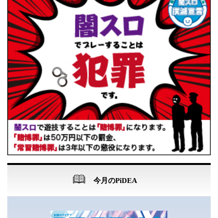
今月のPiDEA