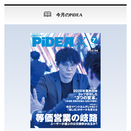
今月のPiDEA