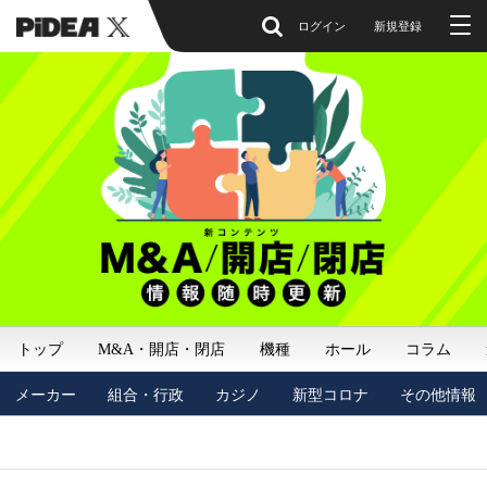
ログイン
新規登録
トップ
M&A・開店・閉店
機種
ホール
コラム
メーカー
組合・行政
カジノ
新型コロナ
その他情報