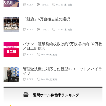
01 / 20
PiDEA
コラム
(水) 更新
「凱旋」6万台撤去後の選択
12 / 10
PiDEA
コラム
(木) 更新
パチンコ証紙発給枚数は約7万枚増の約132万枚
／日工組総会
06 / 03
PiDEA
(水) 更新
管理遊技機に対応した新型ICユニット／ハイラ
イツ
04 / 23
PiDEA
(月) 更新
週間ホール稼働率ランキング