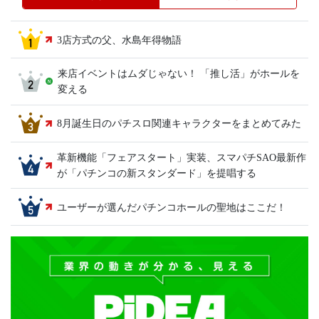
3店方式の父、水島年得物語
来店イベントはムダじゃない！ 「推し活」がホールを
変える
8月誕生日のパチスロ関連キャラクターをまとめてみた
革新機能「フェアスタート」実装、スマパチSAO最新作
が「パチンコの新スタンダード」を提唱する
ユーザーが選んだパチンコホールの聖地はここだ！