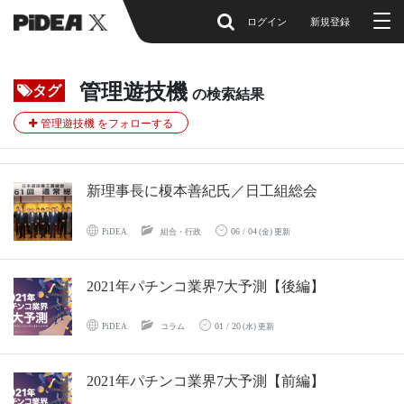
ログイン
新規登録
管理遊技機
タグ
の検索結果
管理遊技機 をフォローする
新理事長に榎本善紀氏／日工組総会
06 / 04
PiDEA
組合・行政
(金) 更新
2021年パチンコ業界7大予測【後編】
01 / 20
PiDEA
コラム
(水) 更新
2021年パチンコ業界7大予測【前編】