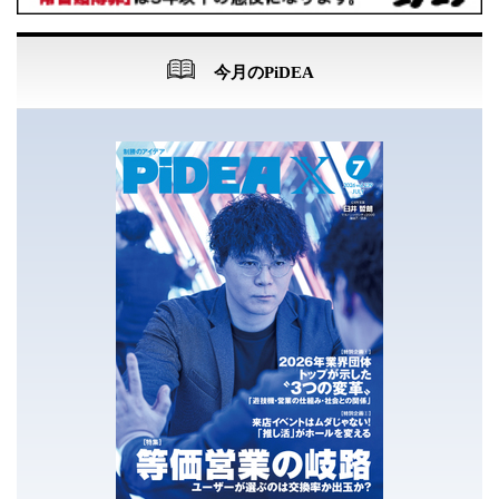
今月のPiDEA