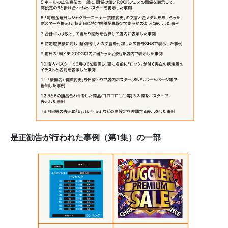
是正勧告が行われた事例（第1集）の一部