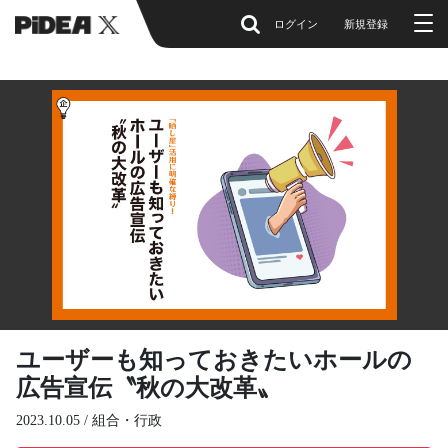
ログイン
新規登録
ユーザーも知っておきたいホールの
広告宣伝〝秋の大改革〟
2023.10.05 /
組合・行政