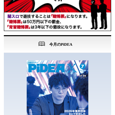
今月のPiDEA