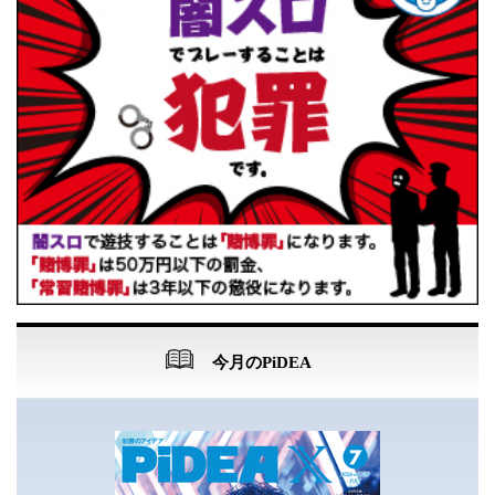
今月のPiDEA