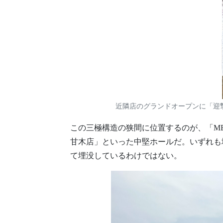
近隣店のグランドオープンに「迎撃」を
この三極構造の狭間に位置するのが、「MEGA
甘木店」といった中堅ホールだ。いずれも
て埋没しているわけではない。