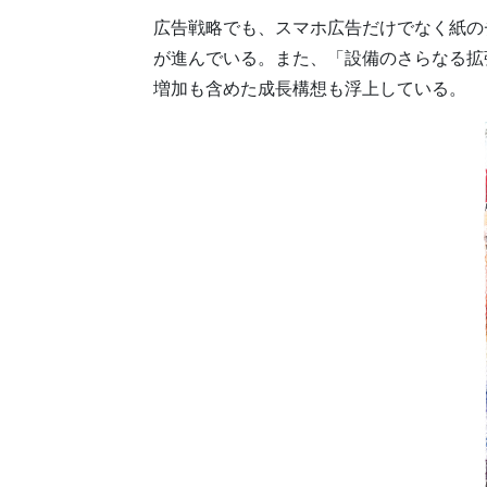
広告戦略でも、スマホ広告だけでなく紙の
が進んでいる。また、「設備のさらなる拡
増加も含めた成長構想も浮上している。