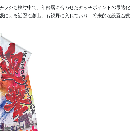
チラシも検討中で、年齢層に合わせたタッチポイントの最適化
張による話題性創出」も視野に入れており、将来的な設置台数