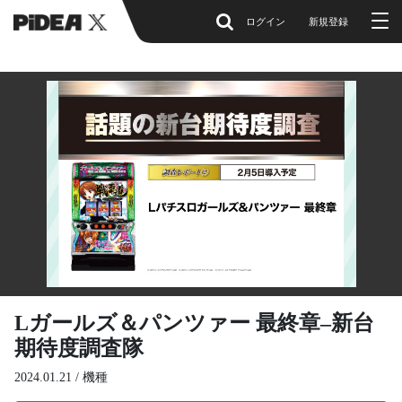
ログイン
新規登録
Lガールズ＆パンツァー 最終章–新台
期待度調査隊
2024.01.21 /
機種