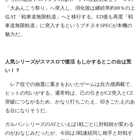
「大あんこう祭り」へ突入し、消化後は継続率約88％の上
位AT「戦車道無限軌道」へと移行する。ED後も再度「戦
車道無限軌道」に突入するというブチヌキSPECが本機の
魅力だ。
人気シリーズがスマスロで復活 もしかするとこの台は荒
い！？
レア役での抽選に重きをおいたゲームは自力感満載で、
ヒットの匂いがする。通常時は、己の引きがCZ突入とCZ
突破につながるため、かなり打ちごたえ、叩きごたえのあ
る台になりそうだ。
ガルパンシリーズのATといえば1戦ごとに対戦校が変わる
のがおなじみだったが、今回は3戦連続同じ相手と対戦す