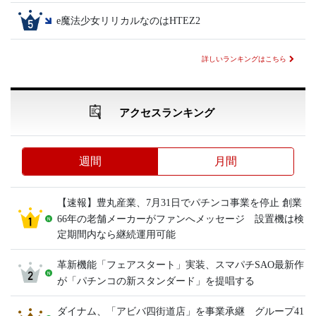
e魔法少女リリカルなのはHTEZ2
詳しいランキングはこちら
アクセスランキング
週間
月間
【速報】豊丸産業、7月31日でパチンコ事業を停止 創業
66年の老舗メーカーがファンへメッセージ 設置機は検
定期間内なら継続運用可能
革新機能「フェアスタート」実装、スマパチSAO最新作
が「パチンコの新スタンダード」を提唱する
ダイナム、「アビバ四街道店」を事業承継 グループ41