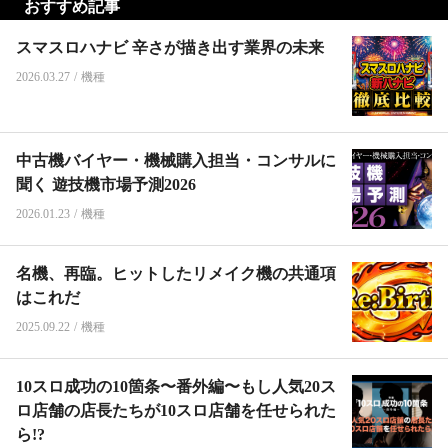
おすすめ記事
スマスロハナビ 辛さが描き出す業界の未来
2026.03.27
/
機種
中古機バイヤー・機械購入担当・コンサルに
聞く 遊技機市場予測2026
2026.01.23
/
機種
名機、再臨。ヒットしたリメイク機の共通項
はこれだ
2025.09.22
/
機種
10スロ成功の10箇条〜番外編〜もし人気20ス
ロ店舗の店長たちが10スロ店舗を任せられた
ら!?