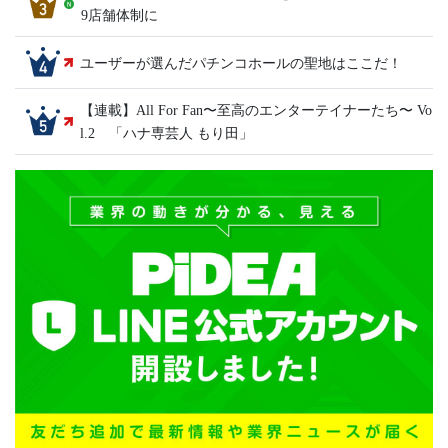
9店舗体制に
ユーザーが選んだパチンコホールの聖地はここだ！
【連載】All For Fan〜至高のエンターテイナーたち〜 Vo
l.2 「ハナ専芸人 もり田」