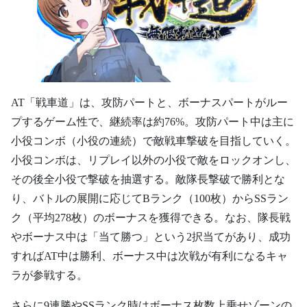
AT「戦車道」は、攻防パートと、ボーナスパートがルー
プするゲーム性で、継続率は約76%。攻防パート中は主に
小役コンボ（小役の連続）で敵戦車撃破を目指していく。
小役コンボは、リプレイ以外の小役で敵をロックオンし、
その後全小役で撃破を抽選する。敵隊長撃破で勝利とな
り、バトルの展開に応じてBランク（100枚）からSSラン
ク（平均278枚）のボーナスを獲得できる。なお、隊長戦
やボーナス中は「当て勝つ」という2択当てがあり、成功
すればAT中は勝利、ボーナス中は次戦が有利になるキャ
ラが参戦する。
さらに9連勝やSSランク時はボーナス枚数上乗せゾーンの