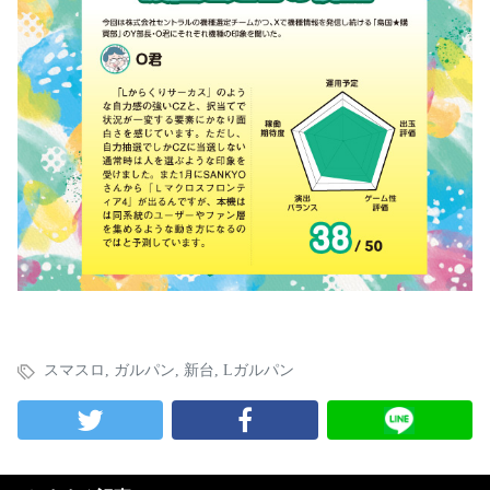
スマスロ
,
ガルパン
,
新台
,
Lガルパン