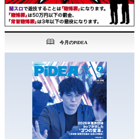
今月のPiDEA