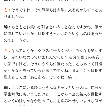
も：
そうですね。その気持ちは大学に入る前からずっとあ
りましたね。
編：
もともとお笑いが好きということなんですかね。誰か
に憧れていたとか、目指すきっかけみたいなものはあった
のでしょうか。
も：
なんていうか、クラスに一人くらい「みんなを笑かす
奴」みたいなのっていませんでした？ 自分で言うのも変
な話ですけど、そういう立ち位置だったこともあって目指
そうかなと思っていった感じですかね。まぁ、芸人目指す
理由としては「あるある」ですかね（笑）。
編：
クラスにいるひょうきんなキャラという人は、自分が
学生時代にもいましたけど、そこから本当に芸人を目指す
というのはなかなか思っても足を踏み出せないような気が