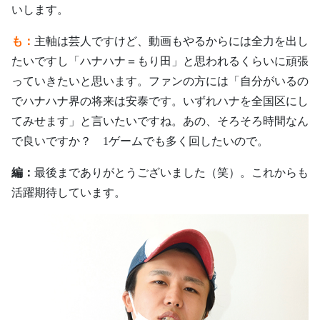
いします。
も：
主軸は芸人ですけど、動画もやるからには全力を出し
たいですし「ハナハナ＝もり田」と思われるくらいに頑張
っていきたいと思います。ファンの方には「自分がいるの
でハナハナ界の将来は安泰です。いずれハナを全国区にし
てみせます」と言いたいですね。あの、そろそろ時間なん
で良いですか？ 1ゲームでも多く回したいので。
編：
最後までありがとうございました（笑）。これからも
活躍期待しています。