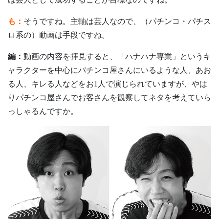
も：
そうですね。主軸は芸人なので、（パチンコ・パチス
ロ系の）動画は手段ですね。
編：
動画の内容を拝見すると、「ハナハナ専業」というキ
ャラクターを中心にパチンコ屋さんにいるような人、あお
る人、キレる人などをお1人で演じられていますが、やは
りパチンコ屋さんでお客さんを観察してネタを考えていら
っしゃるんですか。