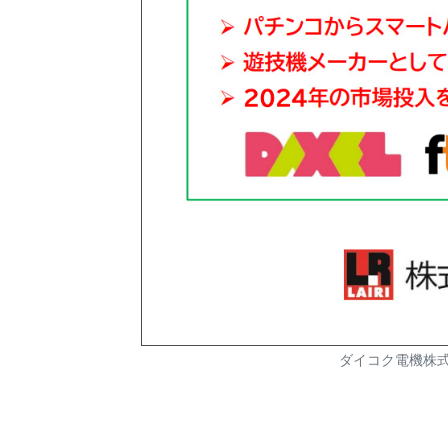
ダイコク電機株式