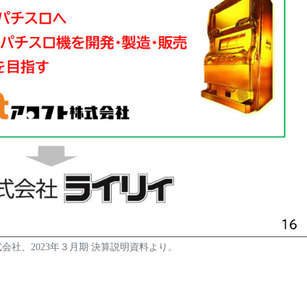
会社、2023年３月期 決算説明資料より。