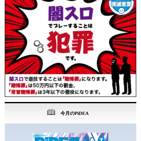
今月のPiDEA