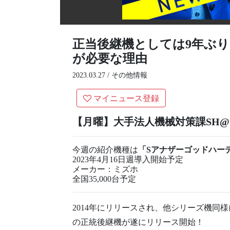
正当後継機としては9年ぶ
が必要な理由
2023.03.27 /
その他情報
マイニュース登録
【月曜】大手法人機械対策課SH@C
今週の紹介機種は
「Sアナザーゴッドハーデ
2023年4月16日週導入開始予定
メーカー：ミズホ
全国35,000台予定
2014年にリリースされ、他シリーズ機同
の正統後継機が遂にリリース開始！