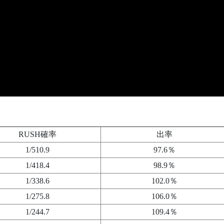
RUSH確率
出率
1/510.9
97.6％
1/418.4
98.9％
1/338.6
102.0％
1/275.8
106.0％
1/244.7
109.4％