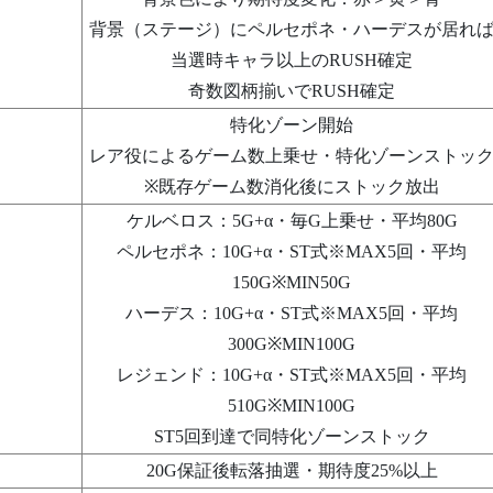
背景（ステージ）にペルセポネ・ハーデスが居れ
当選時キャラ以上のRUSH確定
奇数図柄揃いでRUSH確定
特化ゾーン開始
レア役によるゲーム数上乗せ・特化ゾーンストッ
※既存ゲーム数消化後にストック放出
ケルベロス：5G+α・毎G上乗せ・平均80G
ペルセポネ：10G+α・ST式※MAX5回・平均
150G※MIN50G
ハーデス：10G+α・ST式※MAX5回・平均
300G※MIN100G
レジェンド：10G+α・ST式※MAX5回・平均
510G※MIN100G
ST5回到達で同特化ゾーンストック
20G保証後転落抽選・期待度25%以上