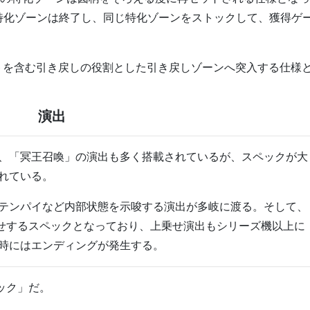
特化ゾーンは終了し、同じ特化ゾーンをストックして、獲得ゲ
ットを含む引き戻しの役割とした引き戻しゾーンへ突入する仕様
演出
、「冥王召喚」の演出も多く搭載されているが、スペックが大
れている。
テンパイなど内部状態を示唆する演出が多岐に渡る。そして、
乗せするスペックとなっており、上乗せ演出もシリーズ機以上に
時にはエンディングが発生する。
ック」だ。