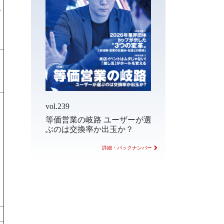
ば
ク
vol.239
等価営業の岐路 ユーザーが選
ぶのは交換率か出玉か？
詳細・バックナンバー