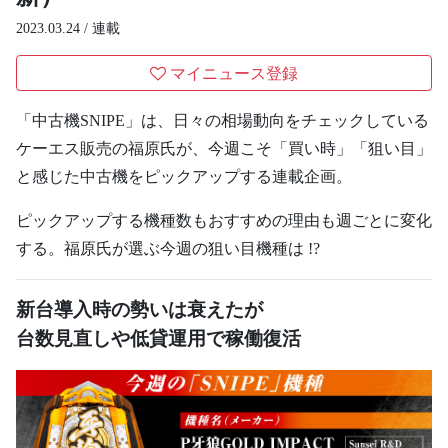
2023.03.24 /
連載
マイニュース登録
「中古機SNIPE」は、日々の相場動向をチェックしている
ケーエス販売の福原氏が、今週こそ「買い時」「狙い目」
と感じた中古機をピックアップする連載企画。
ピックアップする機種数もおすすめの理由も週ごとに変化
する。福原氏が選ぶ今週の狙い目機種は !?
新台導入時の勢いは衰えたが
台数見直しや低貸運用で稼働復活