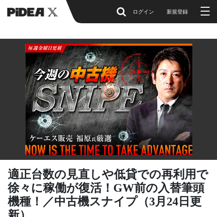
ログイン
新規登録
適正台数の見直しや低貸での再利用で
徐々に稼働が復活！GW前の入替筆頭
機種！／中古機スナイプ（3月24日更
新）