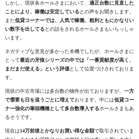
しかし、現状各ホールさまにおいて、
適正台数に見直した
ことにより、稼働は安定している
との声をお聞きします。
また
低貸コーナーでは、人気で稼働、粗利ともにかなりい
い数字を出してる
との話をされるホールさまもいらっしゃ
います。
ネガティブな意見が多かった本機でしたが、ホールさまに
とって
最近の牙狼シリーズの中では「一番貢献度が高く、
まだまだ使える」という評価
として位置づけされておりま
す。
現状の中古市場には多台数の物件が出ておりますが、
一方
で需要も日を追うごとに増えて
おります。中には
低貸コー
ナー強化の筆頭機種として多台数導入する
ホールさまもあ
るそうです。
現在は
14万前後とかなりお買い得な金額
で取引されていま