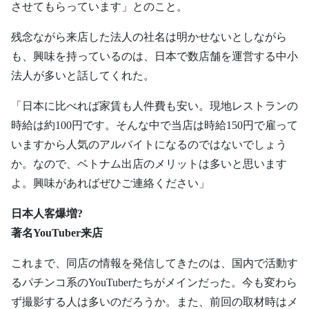
させてもらっています」とのこと。
残念ながら来店した法人の社名は明かせないとしながら
も、興味を持っているのは、日本で数店舗を運営する中小
法人が多いと話してくれた。
「日本に比べれば家賃も人件費も安い。現地レストランの
時給は約100円です。そんな中で当店は時給150円で雇って
いますから人気のアルバイトになるのではないでしょう
か。なので、ベトナム出店のメリットは多いと思います
よ。興味があればぜひご連絡ください」
日本人客爆増?
著名YouTuber来店
これまで、同店の情報を発信してきたのは、国内で活動す
るパチンコ系のYouTuberたちがメインだった。今も変わら
ず撮影する人は多いのだろうか。また、前回の取材時はメ