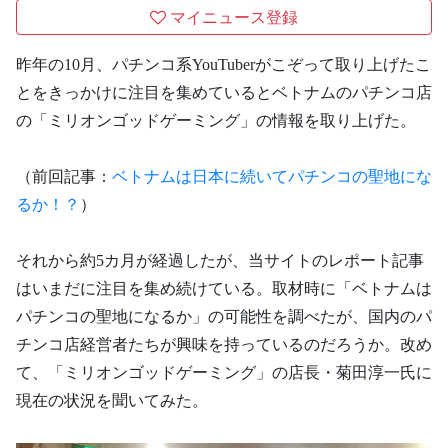
マイニュース登録
昨年の10月、パチンコ系YouTuberがこぞって取り上げたこ
とをきっかけに注目を集めているとベトナムのパチンコ店
の「ミリオンゴッドゲーミング」の情報を取り上げた。
（前回記事：
ベトナムは日本に続いてパチンコの聖地にな
るか！？
）
それから約5カ月が経過したが、当サイトのレポート記事
はいまだに注目を集め続けている。取材時に「ベトナムは
パチンコの聖地になるか」の可能性を調べたが、国内のパ
チンコ店経営者たちが興味を持っているのだろうか。改め
て、「ミリオンゴッドゲーミング」の店長・菊田淳一氏に
現在の状況を聞いてみた。