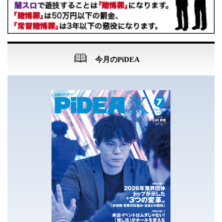
今月のPiDEA