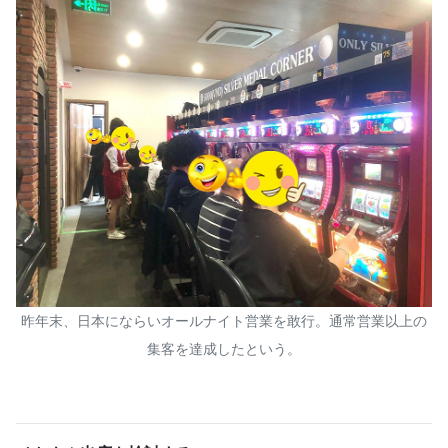
昨年末、日本にならいオールナイト営業を敢行。通常営業以上の
集客を達成したという。