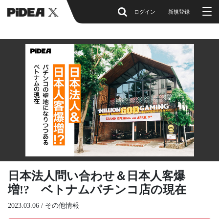
ログイン
新規登録
日本法人問い合わせ＆日本人客爆
増!? ベトナムパチンコ店の現在
2023.03.06 /
その他情報