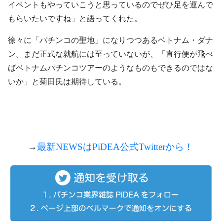
イベントもやっていこうと思っているのでぜひ足を運んで
もらいたいですね」と語ってくれた。
徐々に「パチンコの聖地」になりつつあるベトナム・ダナ
ン。まだ正式な就航には至っていないが、「直行便が飛べ
ばベトナムパチンコツアーのようなものもできるのではな
いか」と菊田氏は期待している。
→
最新NEWSは
PiDEA
公式
Twitterから！