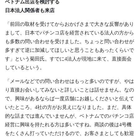
ベトナム出店を検討する
日本法人関係者も来店
「前回の取材を受けてからおかげさまで大きな反響があり
まして、日本でパチンコ店を経営されている法人の方から
も多数の問い合わせを受けました。ちょっと問い合わせが
多すぎて逆に加減してほしいと思うこともあったくらいで
す」という菊田氏。すでに4法人が現地に来て、直接面会
しているという。
「メールなどでの問い合わせはもっと多いのですが、やは
り直接お会いしてみないと詳しいことは話せません。なの
で、興味があるならば一度店舗にお越しくださいと伝えて
いたところ、4社の方がお見えになりました。まだ、具体
的な話までは進んでいませんが、ベトナムでのパチンコ店
経営に興味を持たれる方は多いですね。商談の後は4号機
をたくさん打っていただけるので、お客さまとしても歓迎