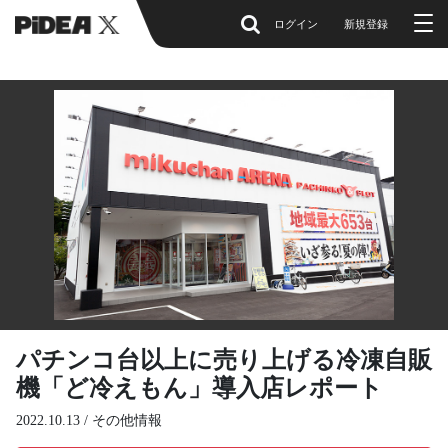
ログイン
新規登録
パチンコ台以上に売り上げる冷凍自販
機「ど冷えもん」導入店レポート
2022.10.13 /
その他情報