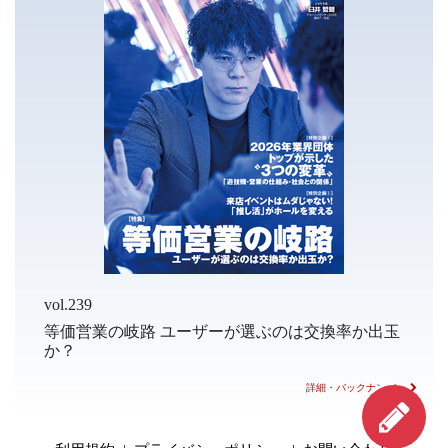
vol.239
等価営業の岐路 ユーザーが選ぶのは交換率か出玉
か？
詳細・バックナンバー