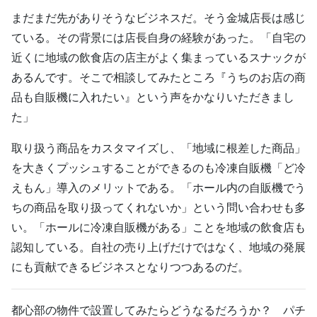
まだまだ先がありそうなビジネスだ。そう金城店長は感じ
ている。その背景には店長自身の経験があった。「自宅の
近くに地域の飲食店の店主がよく集まっているスナックが
あるんです。そこで相談してみたところ『うちのお店の商
品も自販機に入れたい』という声をかなりいただきまし
た」
取り扱う商品をカスタマイズし、「地域に根差した商品」
を大きくプッシュすることができるのも冷凍自販機「ど冷
えもん」導入のメリットである。「ホール内の自販機でう
ちの商品を取り扱ってくれないか」という問い合わせも多
い。「ホールに冷凍自販機がある」ことを地域の飲食店も
認知している。自社の売り上げだけではなく、地域の発展
にも貢献できるビジネスとなりつつあるのだ。
都心部の物件で設置してみたらどうなるだろうか？ パチ