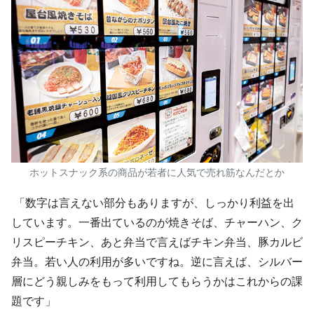
ホットスナック系の商品が若者に人気で売れ筋なんだとか
「数字は言えない部分もありますが、しっかり利益を出
しています。一番出ているのが焼きそば、チャーハン、ク
リスピーチキン、あと弁当で言えばチキン弁当、豚カルビ
弁当。若い人の利用が多いですね。逆に言えば、シルバー
層にどう親しみをもって利用してもらうかはこれからの課
題です」