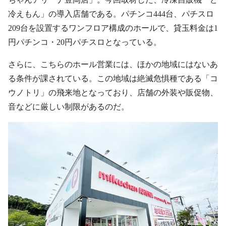
冷えもん」の導入店舗である。パチンコ444台、パチスロ
209台を設置するワンフロア構成のホールで、貸玉料金は1
円パチンコ・20円パチスロとなっている。
さらに、こちらのホール営業には、ほかの地域にはないあ
る条件が課されている。この地域は絶滅危惧種である「コ
ウノトリ」の飛来地となっており、店舗の外装や販促物、
音などに厳しい制限があるのだ。