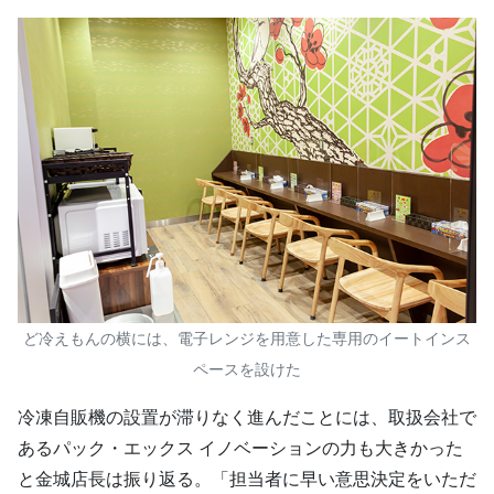
ど冷えもんの横には、電子レンジを用意した専用のイートインス
ペースを設けた
冷凍自販機の設置が滞りなく進んだことには、取扱会社で
あるパック・エックス イノベーションの力も大きかった
と金城店長は振り返る。「担当者に早い意思決定をいただ