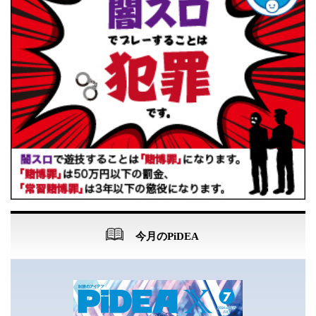
今月のPiDEA