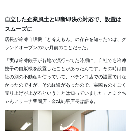
自立した企業風土と即断即決の対応で、設置は
スムーズに
店長が冷凍自販機「ど冷えもん」の存在を知ったのは、グ
ランドオープンの2か月前のことだった。
「実は冷凍餃子が各地で流行ってた時期に、自社でも冷凍
餃子の自販機を設置したことがあったんです。その時は自
社の別の不動産を使っていて、パチンコ店での設置ではな
かったのですが。その経験があったので、実際ものすごく
売り上げが上がるということは知っていました」とミクち
ゃんアリーナ豊岡店・金城純平店長は語る。