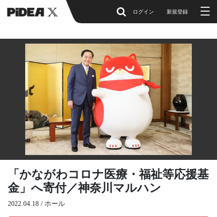
ログイン
新規登録
「かながわコロナ医療・福祉等応援基
金」へ寄付／神奈川マルハン
2022.04.18 /
ホール