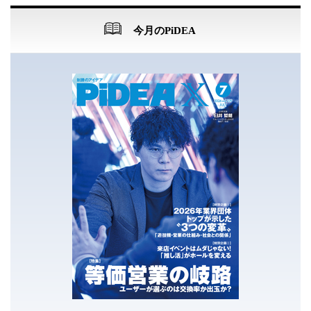
今月のPiDEA