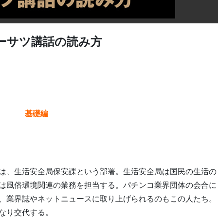
ーサツ講話の読み方
基礎編
は、生活安全局保安課という部署。生活安全局は国民の生活の
は風俗環境関連の業務を担当する。パチンコ業界団体の会合に
、業界誌やネットニュースに取り上げられるのもこの人たち。
なり交代する。