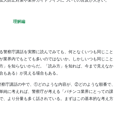
拡大防止対策や業界ガイドラインについての言及が大きい。
理解編
る警察庁講話を実際に読んでみても、何となくいつも同じこと
が業界内でもとても多いのではないか。しかしいつも同じこと
方」を知らないからだ。「読み方」を知れば、今まで見えなか
合もある）が見える場合もある。
警察庁講話の中で、①どのような内容が、②どのような順番で
単純に考えれば、警察庁が考える「パチンコ業界にとっての課
で、より分量も多く話されている。まずはこの基本的な考え方