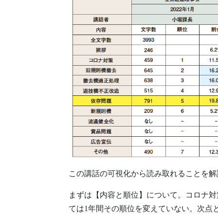
この講話の可視化から読み取れることを解
まずは【内容と順位】について。コロナ対
ては1年間その順位を変えていない。次点