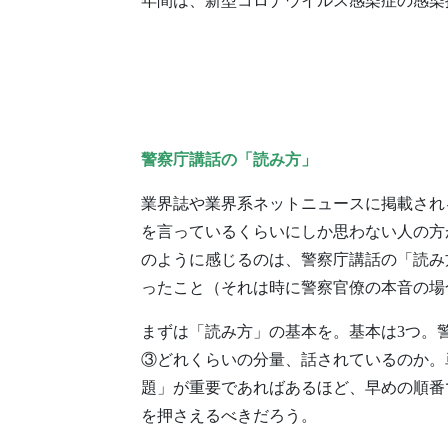
年間は、新型コロナウイルス感染症の感染
警察庁講話の「読み方」
業界誌や業界系ネットニュースに掲載され
を言っているくらいにしか思わない人の方
のように感じるのは、警察庁講話の「読み
ったこと（それは時に警察官僚の本音の場
まずは「読み方」の基本を。基本は3つ。
③どれくらいの分量、話されているのか。
題」が重要であればあるほど、早めの順番
を押さえるべきだろう。