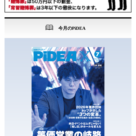
今月のPiDEA