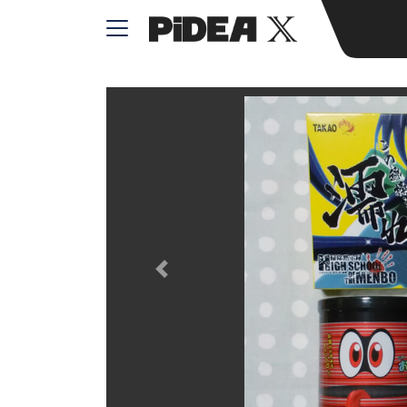
Previous