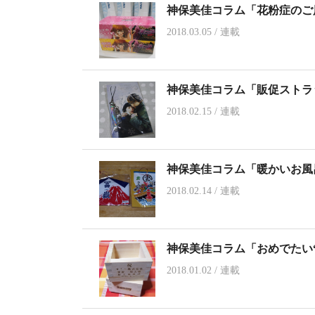
神保美佳コラム「花粉症のご
2018.03.05
/
連載
神保美佳コラム「販促ストラッ
2018.02.15
/
連載
神保美佳コラム「暖かいお風
2018.02.14
/
連載
神保美佳コラム「おめでたい
2018.01.02
/
連載