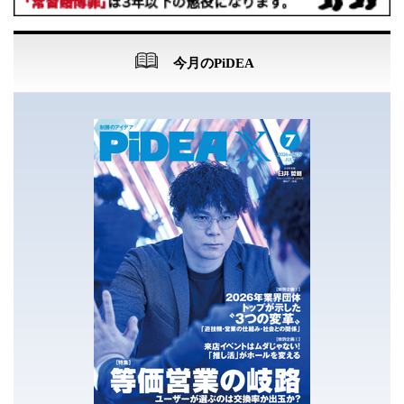
今月のPiDEA