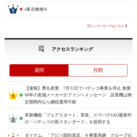
e東京喰種W
詳しいランキングはこちら
アクセスランキング
週間
月間
【速報】豊丸産業、7月31日でパチンコ事業を停止 創業
66年の老舗メーカーがファンへメッセージ 設置機は検
定期間内なら継続運用可能
革新機能「フェアスタート」実装、スマパチSAO最新作
が「パチンコの新スタンダード」を提唱する
ダイナム、「アビバ四街道店」を事業承継 グループ41