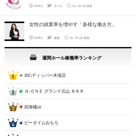
12 / 07
PiDEA
ホール
(月) 更新
女性の就業率を増やす「多様な働き方」
10 / 01
PiDEA
連載
(月) 更新
週間ホール稼働率ランキング
BIGディッパー木場店
Ｇ‐ＯＮＥ グランド元山 ８８８
四海樓air
ピータイムおもろ