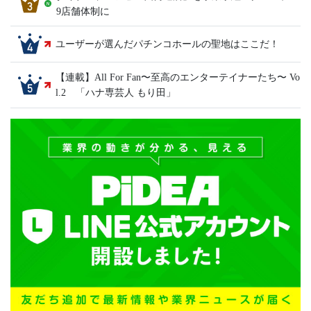
9店舗体制に
ユーザーが選んだパチンコホールの聖地はここだ！
【連載】All For Fan〜至高のエンターテイナーたち〜 Vo
l.2 「ハナ専芸人 もり田」