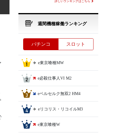
詳しいランキングはこちら
週間機種稼働ランキング
パチンコ
スロット
ャ
e東京喰種MW
e必殺仕事人VI M2
ベ
eベルセルク無双2 HM4
サ
eリコリス・リコイルM3
で
e東京喰種W