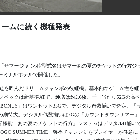
リームに続く機種発表
「サマージャ ンボ(型式名はサマーあの夏のチケットの行方ジ
ターミナルホテルで開催した。
題を呼んだドリームジャンボの後継機。基本的なゲーム性を継
ペックは新基準ATで、純増は約2.6枚、千円当たり52Gの高
BONUS」はワンセット33Gで、デジタル奇数揃いで確定、「
展の期待大。デジタル偶数揃いは7Gの「カウントダウンサマー」
。新機能「あの夏のチケットの行方」システムはデジタルH揃い
GO SUMMER TIME」獲得チャレンジをプレイヤーが任意に