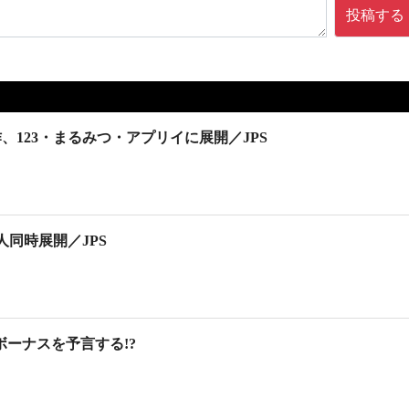
投稿する
、123・まるみつ・アプリイに展開／JPS
人同時展開／JPS
ボーナスを予言する!?