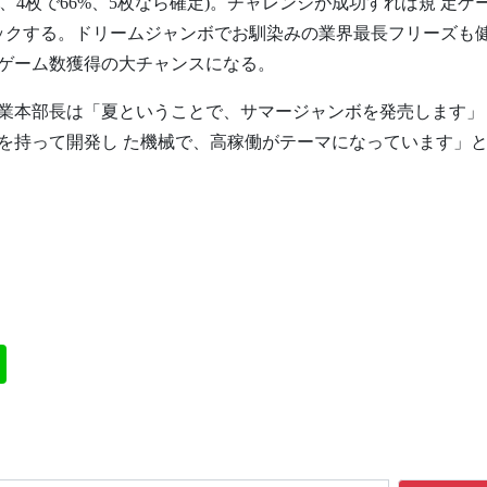
%、4枚で66%、5枚なら確定)。チャレンジが成功すれば規 定ゲ
トックする。ドリームジャンボでお馴染みの業界最長フリーズも
ゲーム数獲得の大チャンスになる。
業本部長は「夏ということで、サマージャンボを発売します」
を持って開発し た機械で、高稼働がテーマになっています」