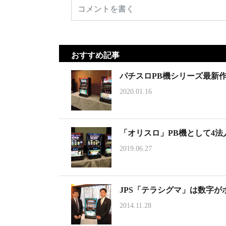
おすすめ記事
パチスロPB機シリーズ最新作
2020.01.16
「オリスロ」PB機として4法
2019.06.27
JPS「テラシグマ」は数字が
2014.11.28