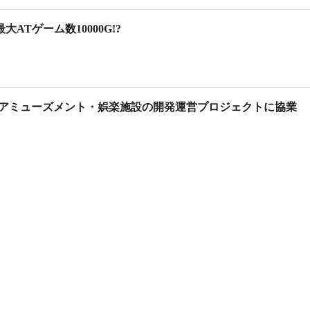
ATゲーム数10000G!?
アミューズメント・娯楽施設の開発運営プロジェクトに協業