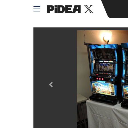
Previous