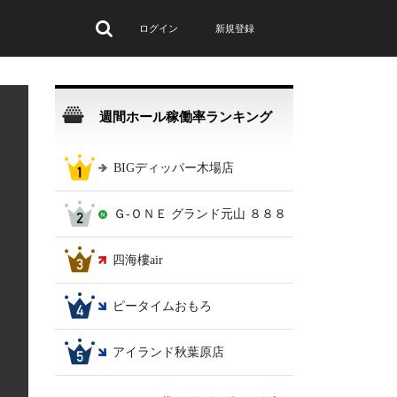
ログイン
新規登録
週間ホール稼働率ランキング
BIGディッパー木場店
Ｇ‐ＯＮＥ グランド元山 ８８８
四海樓air
t
ピータイムおもろ
アイランド秋葉原店