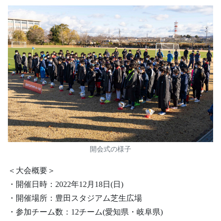
開会式の様子
＜大会概要＞
・開催日時：2022年12月18日(日)
・開催場所：豊田スタジアム芝生広場
・参加チーム数：12チーム(愛知県・岐阜県)