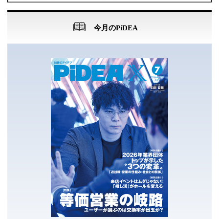
今月のPiDEA