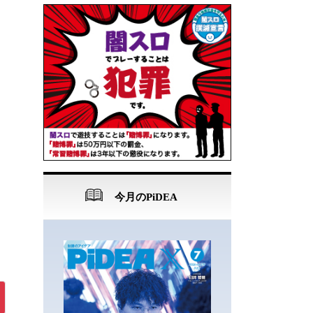
今月のPiDEA