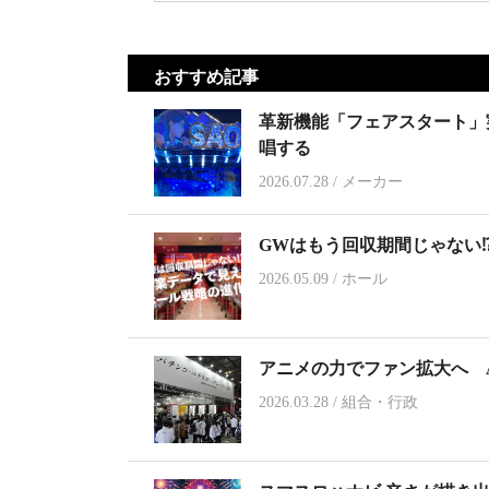
おすすめ記事
革新機能「フェアスタート」
唱する
2026.07.28
/
メーカー
GWはもう回収期間じゃない⁉
2026.05.09
/
ホール
アニメの力でファン拡大へ Ani
2026.03.28
/
組合・行政