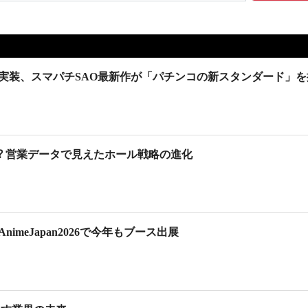
実装、スマパチSAO最新作が「パチンコの新スタンダード」を
︎ 営業データで見えたホール戦略の進化
meJapan2026で今年もブース出展