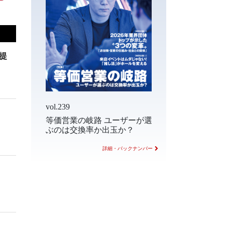
提
vol.239
等価営業の岐路 ユーザーが選
ぶのは交換率か出玉か？
詳細・バックナンバー