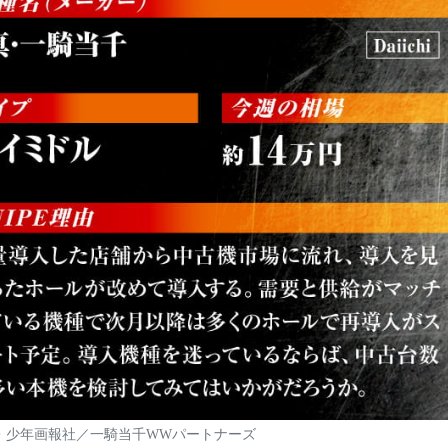
崎雄二・少年画報社／一騎当千WWパートナーズ