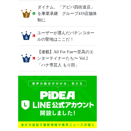
ダイナム、「アビバ四街道店」
を事業承継 グループ419店舗体
制に
ユーザーが選んだパチンコホー
ルの聖地はここだ！
【連載】All For Fan〜至高のエ
ンターテイナーたち〜 Vol.2
「ハナ専芸人 もり田」