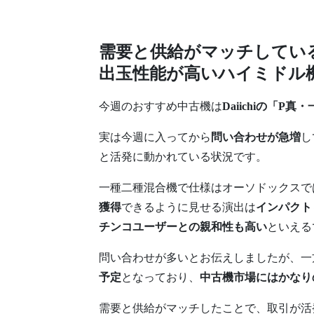
需要と供給がマッチしてい
出玉性能が高いハイミドル
今週のおすすめ中古機は
Daiichiの「P真
実は今週に入ってから
問い合わせが急増
し
と活発に動かれている状況です。
一種二種混合機で仕様はオーソドックスで
獲得
できるように見せる演出は
インパクト
チンコユーザーとの親和性も高い
といえる
問い合わせが多いとお伝えしましたが、一
予定
となっており、
中古機市場にはかなり
需要と供給がマッチしたことで、取引が活