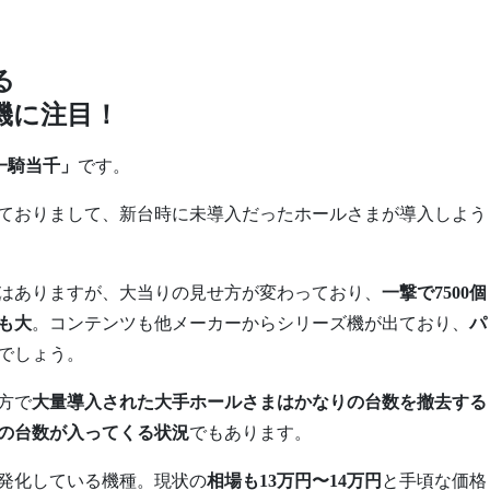
る
機に注目！
・一騎当千」
です。
ておりまして、新台時に未導入だったホールさまが導入しよう
はありますが、大当りの見せ方が変わっており、
一撃で7500個
も大
。コンテンツも他メーカーからシリーズ機が出ており、
パ
でしょう。
方で
大量導入された大手ホールさまはかなりの台数を撤去する
の台数が入ってくる状況
でもあります。
発化している機種。現状の
相場も13万円〜14万円
と手頃な価格