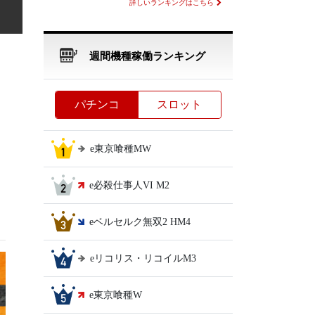
詳しいランキングはこちら
週間機種稼働ランキング
パチンコ
スロット
e東京喰種MW
e必殺仕事人VI M2
eベルセルク無双2 HM4
eリコリス・リコイルM3
e東京喰種W