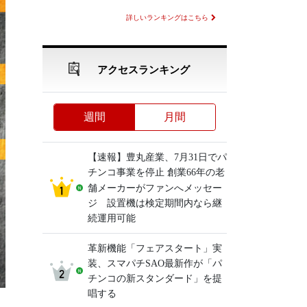
詳しいランキングはこちら
アクセスランキング
週間
月間
【速報】豊丸産業、7月31日でパ
チンコ事業を停止 創業66年の老
舗メーカーがファンへメッセー
ジ 設置機は検定期間内なら継
続運用可能
革新機能「フェアスタート」実
装、スマパチSAO最新作が「パ
チンコの新スタンダード」を提
唱する