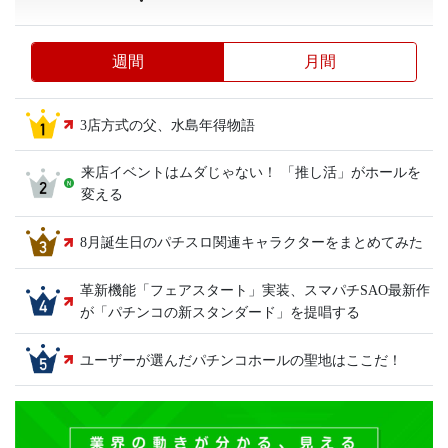
週間
月間
3店方式の父、水島年得物語
来店イベントはムダじゃない！ 「推し活」がホールを
変える
8月誕生日のパチスロ関連キャラクターをまとめてみた
革新機能「フェアスタート」実装、スマパチSAO最新作
が「パチンコの新スタンダード」を提唱する
ユーザーが選んだパチンコホールの聖地はここだ！