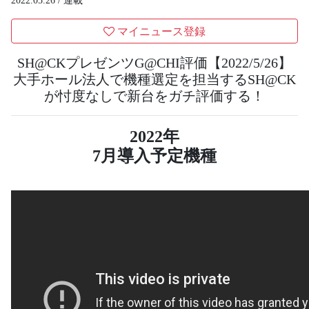
2022.05.26 /
連載
マイニュース登録
SH@CKプレゼンツG@CHI評価【2022/5/26】
大手ホール法人で機種選定を担当するSH@CK
が忖度なしで新台をガチ評価する！
2022年
7月導入予定機種