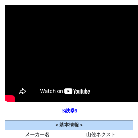
S鉄拳5
＜基本情報＞
メーカー名
山佐ネクスト