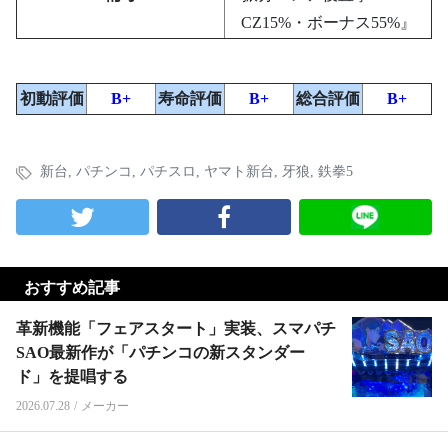
CZ15%・ボーナス55%』
初動評価
B+
寿命評価
B+
総合評価
B+
新台
,
パチンコ
,
パチスロ
,
ヤマト新台
,
牙狼
,
鉄拳5
おすすめ記事
革新機能「フェアスタート」実装、スマパチ
SAO最新作が「パチンコの新スタンダー
ド」を提唱する
2026.07.28
/
メーカー