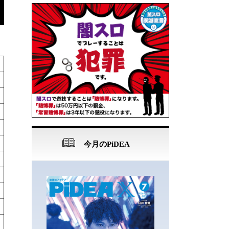
今月のPiDEA