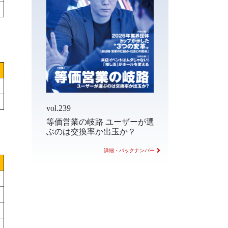
vol.239
等価営業の岐路 ユーザーが選
ぶのは交換率か出玉か？
詳細・バックナンバー