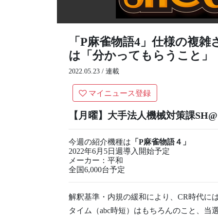
「P麻雀物語4」仕様の複
は「分かってもらうこと」
2022.05.23 /
連載
マイニュース登録
【月曜】大手法人機械対策課SH@C
今週の紹介機種は
「P麻雀物語４」
2022年6月5日週導入開始予定
メーカー：平和
全国6,000台予定
解釈基準・内規の緩和により、CR時代に
タイム（abc時短）はもちろんのこと、