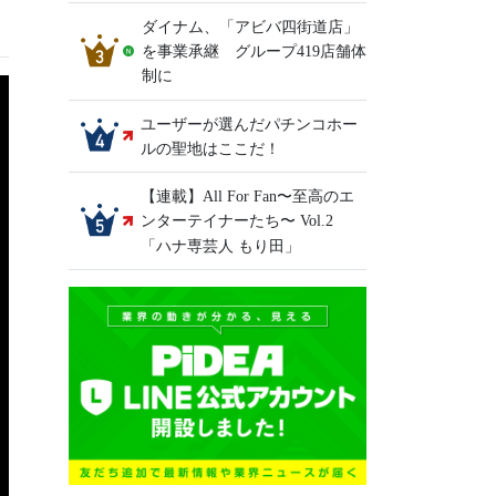
ダイナム、「アビバ四街道店」
を事業承継 グループ419店舗体
制に
ユーザーが選んだパチンコホー
ルの聖地はここだ！
【連載】All For Fan〜至高のエ
ンターテイナーたち〜 Vol.2
「ハナ専芸人 もり田」