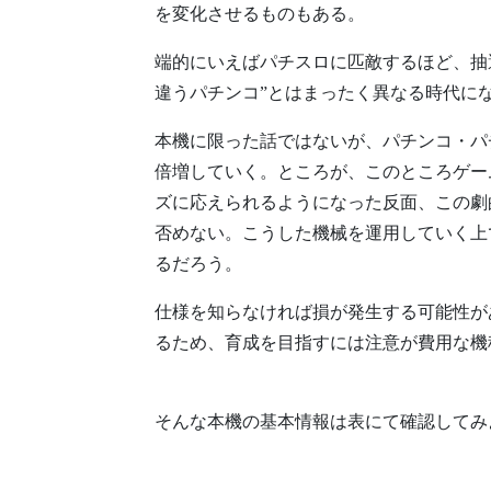
を変化させるものもある。
端的にいえばパチスロに匹敵するほど、抽
違うパチンコ”とはまったく異なる時代に
本機に限った話ではないが、パチンコ・パ
倍増していく。ところが、このところゲー
ズに応えられるようになった反面、この劇
否めない。こうした機械を運用していく上
るだろう。
仕様を知らなければ損が発生する可能性が
るため、育成を目指すには注意が費用な機
そんな本機の基本情報は表にて確認してみ