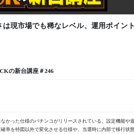
雑さは現市場でも稀なレベル、運用ポイン
Kの新台講座＃246
はなかった仕様のパチンコがリリースされている。設定機能や
当選確率を特図以外で変化させる仕様や、当選時に内部で移行状