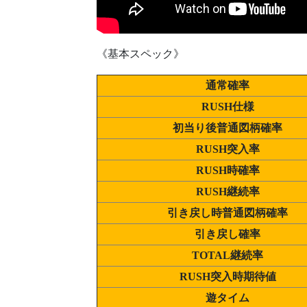
《基本スペック》
通常確率
RUSH仕様
初当り後普通図柄確率
RUSH突入率
RUSH時確率
RUSH継続率
引き戻し時普通図柄確率
引き戻し確率
TOTAL継続率
RUSH突入時期待値
遊タイム