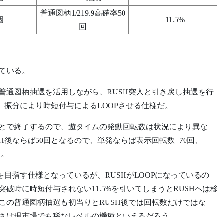
普通図柄1/219.9高確率50
個
11.5%
回
ている。
普通図柄抽選を活用しながら、RUSH突入と引き戻し抽選を行
し、振分により時短付与によるLOOPさせる仕様だ。
とで終了するので、遊タイムの発動回転数は状況により異な
H後ならば50回となるので、単発ならば表示回転数+70回、
る。
を目指す仕様となっているが、RUSHがLOOPになっているの
破時に時短付与されない11.5%を引いてしまうとRUSHへは
この普通図柄抽選も初当りとRUSH後では回転数だけではな
さは現市場でも稀なレベルの機種といえるだろう。