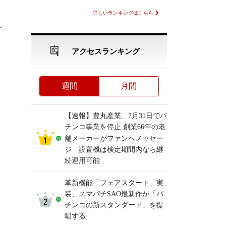
詳しいランキングはこちら
け
アクセスランキング
週間
月間
【速報】豊丸産業、7月31日でパ
チンコ事業を停止 創業66年の老
舗メーカーがファンへメッセー
ジ 設置機は検定期間内なら継
続運用可能
革新機能「フェアスタート」実
装、スマパチSAO最新作が「パ
チンコの新スタンダード」を提
唱する