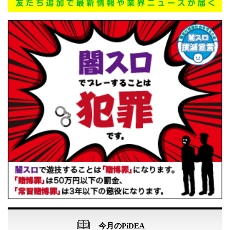
今月のPiDEA