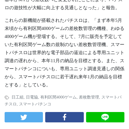
ロの遊技性が大幅に向上する見通しとなった」と報告。
これらの新機能が搭載されたパチスロは、「まず本年5月
末頃から有利区間4000ゲームの差枚数管理の機種、わゆる
4000ゲーム機が登場する。そして、7月に販売を予定して
いた有利区間ゲーム数の規制のない差枚数管理機、スマー
トパチスロは世界的な電子部品の逼迫による専用ユニット
調達の遅れから、本年11月の納品を目標とする。また、ス
マートパチンコについも、専用ユニット調達見通しの関係
から、スマートパチスロに若干遅れ来年1月の納品を目標
とする」としている。
日工組
,
日電協
,
有利区間4000ゲーム
,
差枚数管理
,
スマートパ
チスロ
,
スマートパチンコ