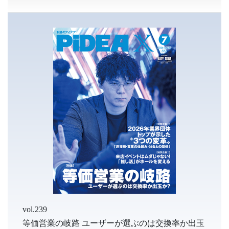
vol.239
等価営業の岐路 ユーザーが選ぶのは交換率か出玉