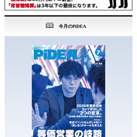
今月のPiDEA