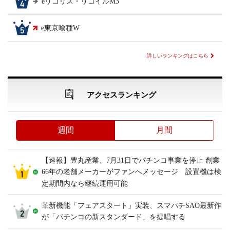
eリコリス・リコイルM3
e東京喰種W
詳しいランキングはこちら
アクセスランキング
週間
月間
【速報】豊丸産業、7月31日でパチンコ事業を停止 創業
66年の老舗メーカーがファンへメッセージ 設置機は検
定期間内なら継続運用可能
革新機能「フェアスタート」実装、スマパチSAO最新作
が「パチンコの新スタンダード」を提唱する