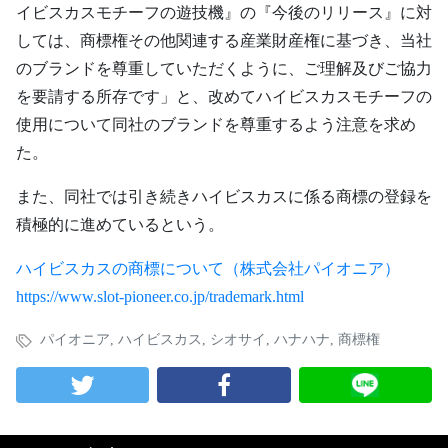
イビスカスモチーフの遊技機』の『今後のリリース』に対
しては、商標権その他関連する産業財産権に基づき、当社
のブランドを尊重していただくように、ご理解及びご協力
を要請する所存です」と、改めてハイビスカスモチーフの
使用について同社のブランドを尊重するよう注意を求め
た。
また、同社では引き続きハイビスカスに係る商標の登録を
積極的に進めているという。
ハイビスカスの商標について（株式会社パイオニア）
https://www.slot-pioneer.co.jp/trademark.html
パイオニア
,
ハイビスカス
,
シオサイ
,
ハナハナ
,
商標権