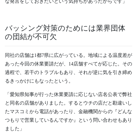
な発言をしておきたいという気持ちがあったからです」
バッシング対策のためには業界団体
の団結が不可欠
同社の店舗は1都7県に広がっている。地域による温度差が
あった今回の休業要請だが、14店舗すべてが応じた。その
過程で、若干のトラブルもあり、それが逆に気を引き締め
るきっかけにもなったという。
「愛知県知事が行った休業要請に応じない店名公表で弊社
と同名の店舗がありました。するとウチの店だと勘違いし
たマスコミから電話があったり、金融機関からの『どんな
つもりで営業しているんですか』という問い合わせもあり
ました」