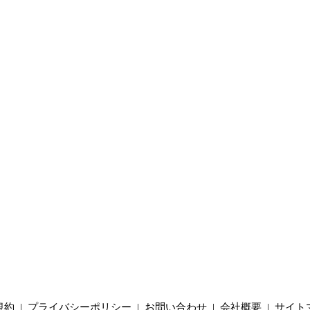
規約
|
プライバシーポリシー
|
お問い合わせ
|
会社概要
|
サイト