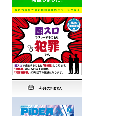
今月のPiDEA