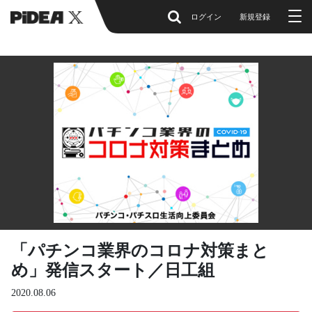
ログイン
新規登録
「パチンコ業界のコロナ対策まと
め」発信スタート／日工組
2020.08.06