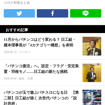
コロナ対策まとめ
おすすめ記事
11月からパチンコはどう変わる？ 日工組・
榎本理事長が「4カテゴリー構想」を表明
2026.06.25
/
メーカー
「パチンコ復活」へ。設定・フラグ・安定装
置・羽根モノ……日工組の新たな挑戦
2026.06.04
/
組合・行政
パチンコが玉で遊ぶパチスロになる日 【第
二部】日工組が描く 次世代パチンコの 「設
計思想」