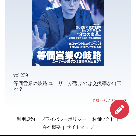
vol.239
等価営業の岐路 ユーザーが選ぶのは交換率か出玉
か？
詳細・バックナンバー
利用規約
|
プライバシーポリシー
|
お問い合わせ
会社概要
|
サイトマップ