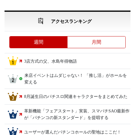
アクセスランキング
週間
月間
3店方式の父、水島年得物語
来店イベントはムダじゃない！ 「推し活」がホールを
変える
8月誕生日のパチスロ関連キャラクターをまとめてみた
革新機能「フェアスタート」実装、スマパチSAO最新作
が「パチンコの新スタンダード」を提唱する
ユーザーが選んだパチンコホールの聖地はここだ！