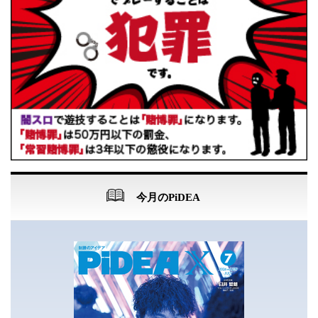
今月のPiDEA