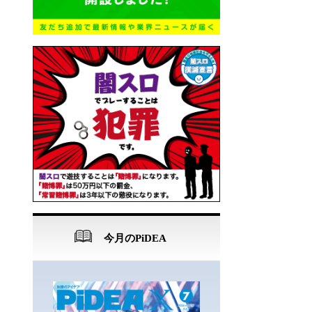
今月のPiDEA