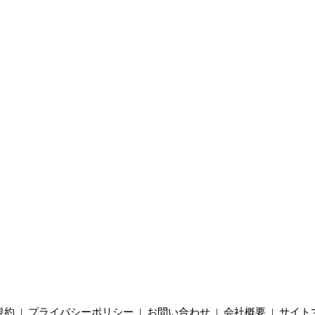
規約
|
プライバシーポリシー
|
お問い合わせ
|
会社概要
|
サイト