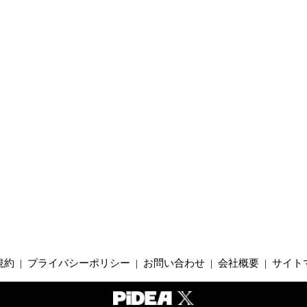
規約
|
プライバシーポリシー
|
お問い合わせ
|
会社概要
|
サイト