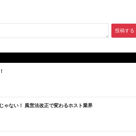
投稿する
！
じゃない！ 風営法改正で変わるホスト業界