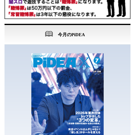
今月のPiDEA