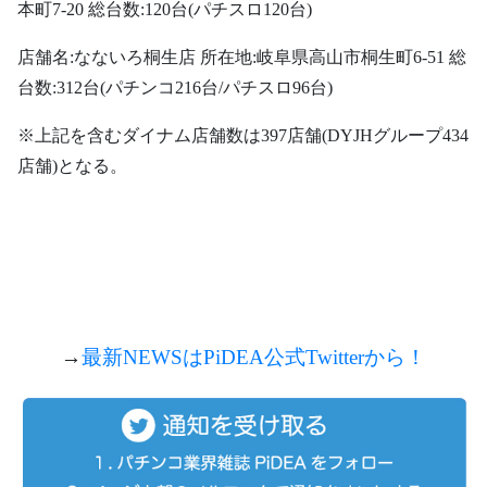
本町7-20 総台数:120台(パチスロ120台)
店舗名:なないろ桐生店 所在地:岐阜県高山市桐生町6-51 総
台数:312台(パチンコ216台/パチスロ96台)
※上記を含むダイナム店舗数は397店舗(DYJHグループ434
店舗)となる。
→
最新NEWSは
PiDEA
公式
Twitterから！