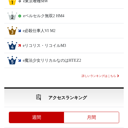
e東京喰種MW
eベルセルク無双2 HM4
e必殺仕事人VI M2
eリコリス・リコイルM3
e魔法少女リリカルなのはHTEZ2
詳しいランキングはこちら
アクセスランキング
週間
月間