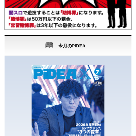
今月のPiDEA