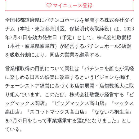
マイニュース登録
全国46都道府県にパチンコホールを展開する株式会社ダイ
ナム（本社・東京都荒川区、保坂明代表取締役）は、2023
年7月31日を効力発生日（予定）として、株式会社敬愛様
（本社・岐阜県岐阜市）が経営するパチンコホール5店舗
を吸収分割により、同店の営業を継承する。
営業権取得の目的について同社は「パチンコを誰もが気軽
に楽しめる日常の娯楽に改革するというビジョンを掲げ、
チェーンストア経営に基づく多店舗展開・店舗数拡大に取
り組んでいます。このたび、株式会社敬愛が経営する『ビ
ッグマックス関店』『ビッグマックス高山店』『マックス
高山店』『スロットマックス高山店』『なないろ桐生店』
を7月31日をもって事業継承する運びとなりました」とし
ている。