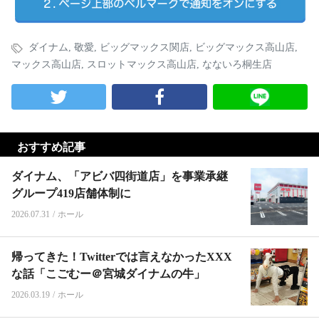
ダイナム
,
敬愛
,
ビッグマックス関店
,
ビッグマックス高山店
,
マックス高山店
,
スロットマックス高山店
,
なないろ桐生店
おすすめ記事
ダイナム、「アビバ四街道店」を事業承継
グループ419店舗体制に
2026.07.31
/
ホール
帰ってきた！Twitterでは言えなかったXXX
な話「こごむー＠宮城ダイナムの牛」
2026.03.19
/
ホール