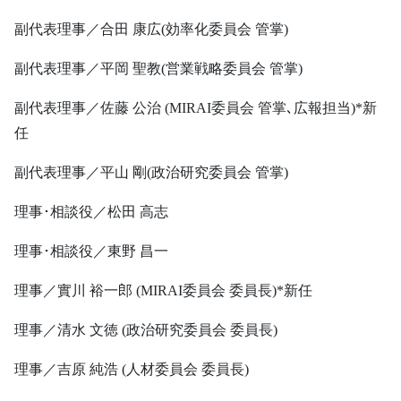
副代表理事／合田 康広(効率化委員会 管掌)
副代表理事／平岡 聖教(営業戦略委員会 管掌)
副代表理事／佐藤 公治 (MIRAI委員会 管掌､広報担当)*新
任
副代表理事／平山 剛(政治研究委員会 管掌)
理事･相談役／松田 高志
理事･相談役／東野 昌一
理事／實川 裕一郎 (MIRAI委員会 委員長)*新任
理事／清水 文徳 (政治研究委員会 委員長)
理事／吉原 純浩 (人材委員会 委員長)