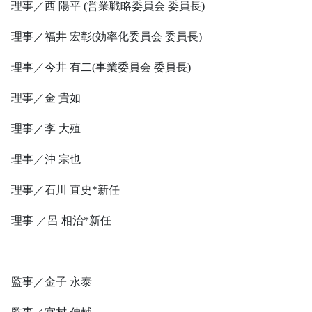
理事／西 陽平 (営業戦略委員会 委員長)
理事／福井 宏彰(効率化委員会 委員長)
理事／今井 有二(事業委員会 委員長)
理事／金 貴如
理事／李 大殖
理事／沖 宗也
理事／石川 直史*新任
理事 ／呂 相治*新任
監事／金子 永泰